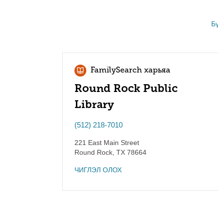
Б
FamilySearch харьяа
Round Rock Public
Library
(512) 218-7010
221 East Main Street
Round Rock
,
TX
78664
ЧИГЛЭЛ ОЛОХ