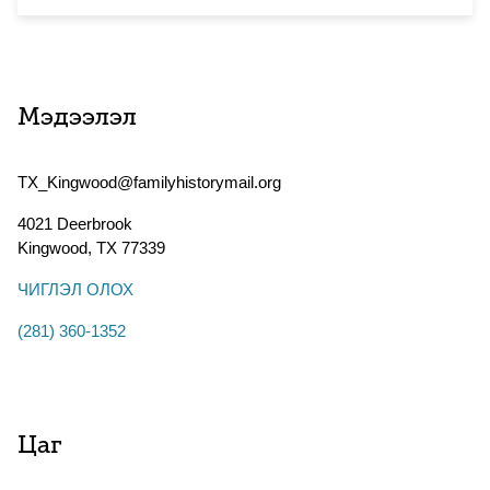
Мэдээлэл
TX_Kingwood@familyhistorymail.org
4021 Deerbrook
Kingwood
,
TX
77339
ЧИГЛЭЛ ОЛОХ
(281) 360-1352
Цаг