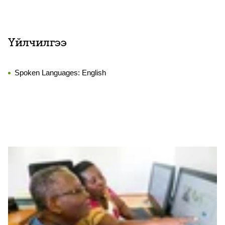
Үйлчилгээ
Spoken Languages:
English