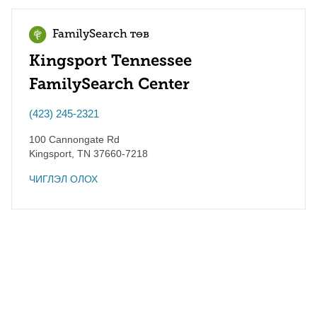
FamilySearch төв
Kingsport Tennessee
FamilySearch Center
(423) 245-2321
100 Cannongate Rd
Kingsport
,
TN
37660-7218
ЧИГЛЭЛ ОЛОХ