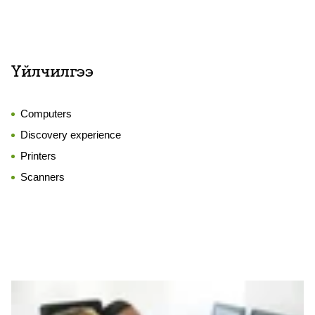
Үйлчилгээ
Computers
Discovery experience
Printers
Scanners