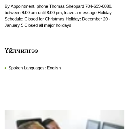
By Appointment, phone Thomas Sheppard 704-699-6080,
between 9:00 am until 8:00 pm, leave a message Holiday
Schedule: Closed for Christmas Holiday: December 20 -
January 5 Closed all major holidays
Үйлчилгээ
Spoken Languages:
English