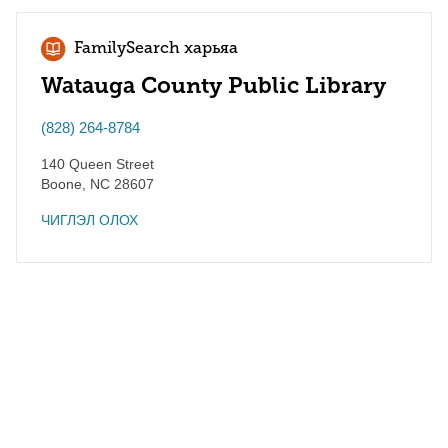
FamilySearch харьяа
Watauga County Public Library
(828) 264-8784
140 Queen Street
Boone
,
NC
28607
ЧИГЛЭЛ ОЛОХ