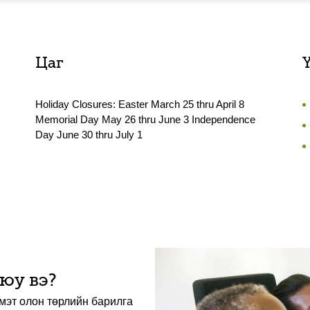
Цаг
Holiday Closures: Easter March 25 thru April 8
Memorial Day May 26 thru June 3 Independence
Day June 30 thru July 1
 юу вэ?
 мэт олон төрлийн барилга