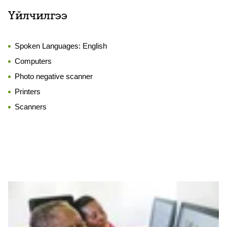
Үйлчилгээ
Spoken Languages:
English
Computers
Photo negative scanner
Printers
Scanners