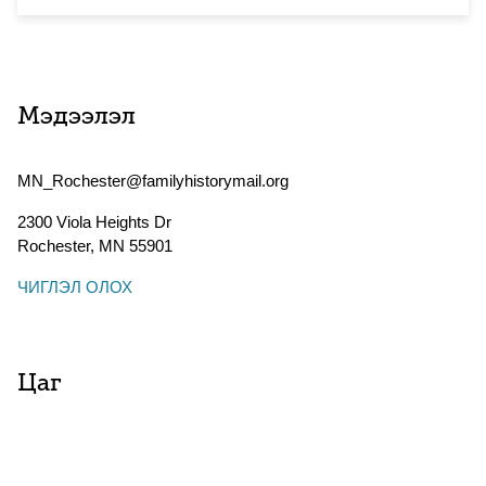
Мэдээлэл
MN_Rochester@familyhistorymail.org
2300 Viola Heights Dr
Rochester
,
MN
55901
ЧИГЛЭЛ ОЛОХ
Цаг