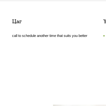
Цаг
call to schedule another time that suits you better