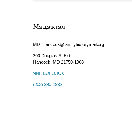
Мэдээлэл
MD_Hancock@familyhistorymail.org
200 Douglas St Ext
Hancock
,
MD
21750-1008
ЧИГЛЭЛ ОЛОХ
(202) 390-1932