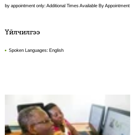
by appointment only: Additional Times Available By Appointment
Үйлчилгээ
Spoken Languages:
English