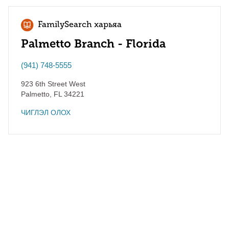
FamilySearch харьяа
Palmetto Branch - Florida
(941) 748-5555
923 6th Street West
Palmetto
,
FL
34221
ЧИГЛЭЛ ОЛОХ