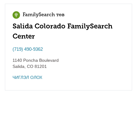
FamilySearch төв
Salida Colorado FamilySearch
Center
(719) 490-9362
1140 Poncha Boulevard
Salida
,
CO
81201
ЧИГЛЭЛ ОЛОХ