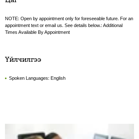
Цаг
NOTE: Open by appointment only for foreseeable future. For an
appointment text or email us. See details below.: Additional
Times Available By Appointment
Үйлчилгээ
Spoken Languages:
English