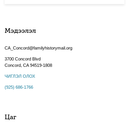
Мэдээлэл
CA_Concord@familyhistorymail.org
3700 Concord Blvd
Concord
,
CA
94519-1808
ЧИГЛЭЛ ОЛОХ
(925) 686-1766
Цаг