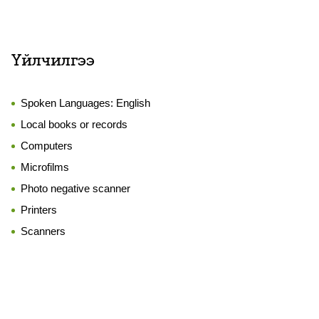
Үйлчилгээ
Spoken Languages:
English
Local books or records
Computers
Microfilms
Photo negative scanner
Printers
Scanners