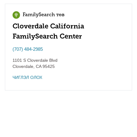
FamilySearch төв
Cloverdale California
FamilySearch Center
(707) 484-2985
1101 S Cloverdale Blvd
Cloverdale
,
CA
95425
ЧИГЛЭЛ ОЛОХ