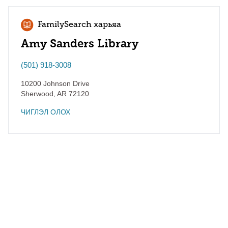
FamilySearch харьяа
Amy Sanders Library
(501) 918-3008
10200 Johnson Drive
Sherwood
,
AR
72120
ЧИГЛЭЛ ОЛОХ