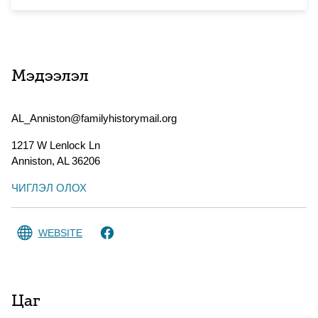
Мэдээлэл
AL_Anniston@familyhistorymail.org
1217 W Lenlock Ln
Anniston
,
AL
36206
ЧИГЛЭЛ ОЛОХ
WEBSITE
Цаг