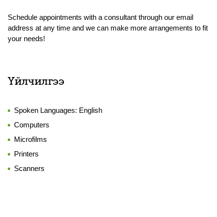
Schedule appointments with a consultant through our email
address at any time and we can make more arrangements to fit
your needs!
Үйлчилгээ
Spoken Languages:
English
Computers
Microfilms
Printers
Scanners