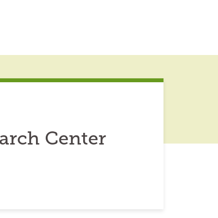
arch Center