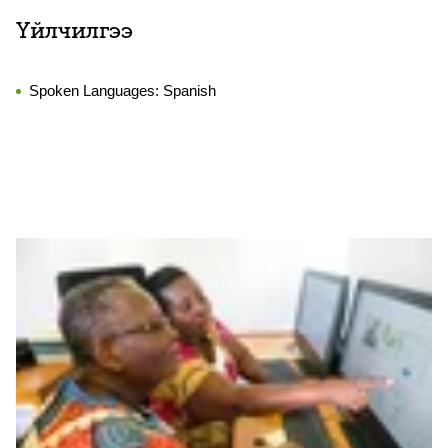
Үйлчилгээ
Spoken Languages:
Spanish