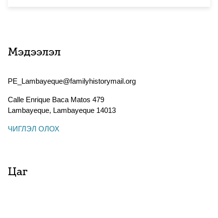
Мэдээлэл
PE_Lambayeque@familyhistorymail.org
Calle Enrique Baca Matos 479
Lambayeque
,
Lambayeque
14013
ЧИГЛЭЛ ОЛОХ
Цаг