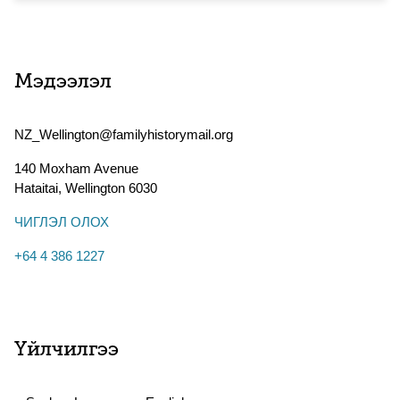
Мэдээлэл
NZ_Wellington@familyhistorymail.org
140 Moxham Avenue
Hataitai
,
Wellington
6030
ЧИГЛЭЛ ОЛОХ
+64 4 386 1227
Үйлчилгээ