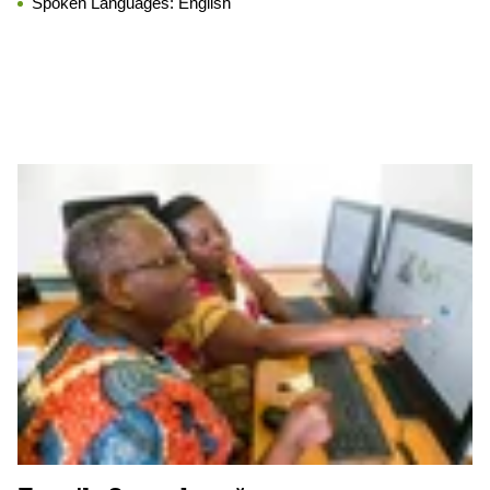
Spoken Languages:
English