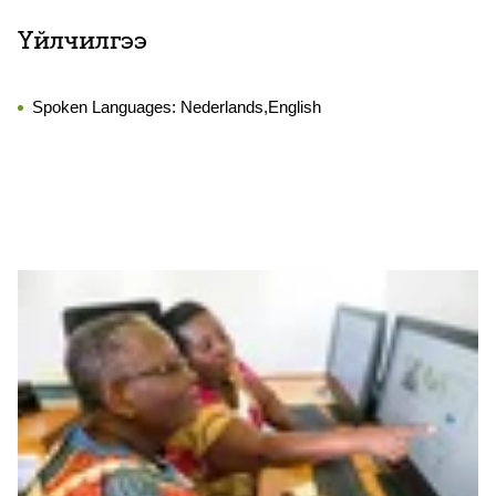
Үйлчилгээ
Spoken Languages:
Nederlands,English