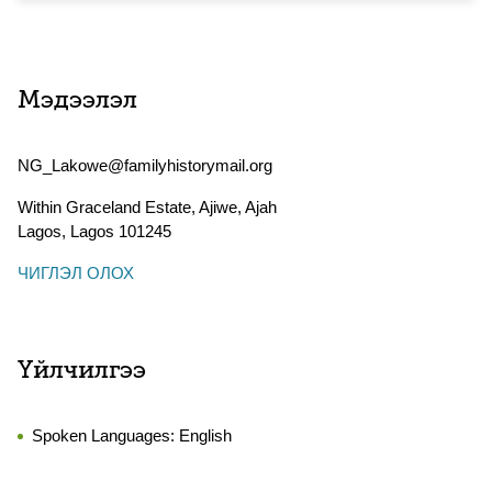
Мэдээлэл
NG_Lakowe@familyhistorymail.org
Within Graceland Estate, Ajiwe, Ajah
Lagos
,
Lagos
101245
ЧИГЛЭЛ ОЛОХ
Үйлчилгээ
Spoken Languages:
English