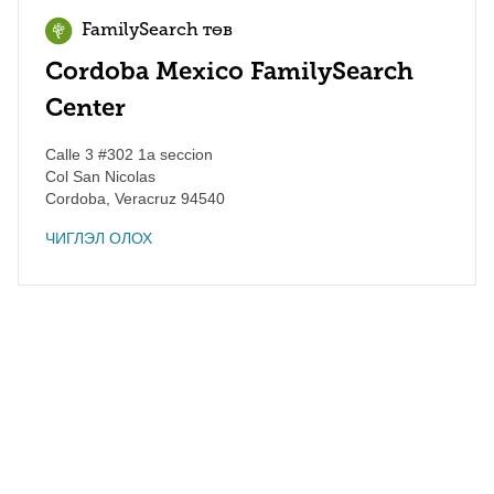
FamilySearch төв
Cordoba Mexico FamilySearch
Center
Calle 3 #302 1a seccion
Col San Nicolas
Cordoba
,
Veracruz
94540
ЧИГЛЭЛ ОЛОХ