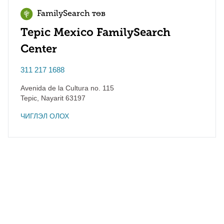
FamilySearch төв
Tepic Mexico FamilySearch
Center
311 217 1688
Avenida de la Cultura no. 115
Tepic
,
Nayarit
63197
ЧИГЛЭЛ ОЛОХ