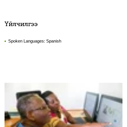
Үйлчилгээ
Spoken Languages:
Spanish