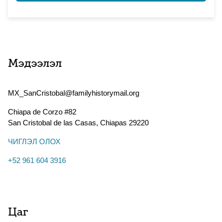
Мэдээлэл
MX_SanCristobal@familyhistorymail.org
Chiapa de Corzo #82
San Cristobal de las Casas
,
Chiapas
29220
ЧИГЛЭЛ ОЛОХ
+52 961 604 3916
Цаг