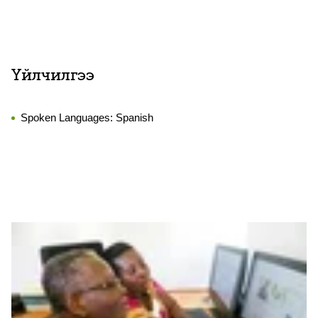
Үйлчилгээ
Spoken Languages:
Spanish