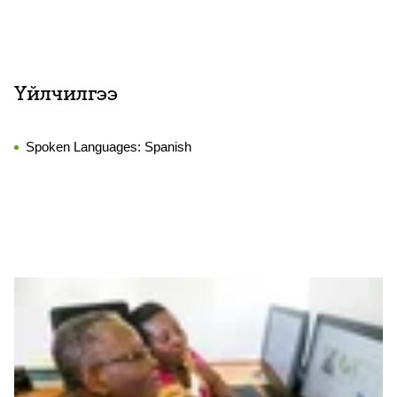
Үйлчилгээ
Spoken Languages:
Spanish