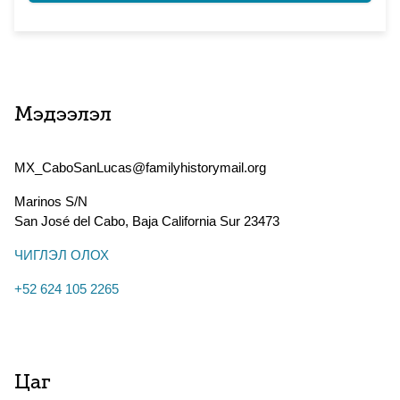
Мэдээлэл
MX_CaboSanLucas@familyhistorymail.org
Marinos S/N
San José del Cabo
,
Baja California Sur
23473
ЧИГЛЭЛ ОЛОХ
+52 624 105 2265
Цаг