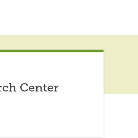
rch Center