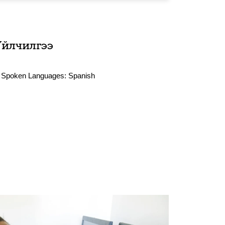
Үйлчилгээ
Spoken Languages:
Spanish