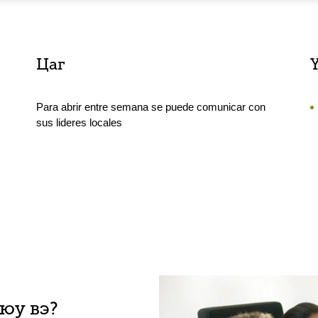
Цаг
Para abrir entre semana se puede comunicar con
sus lideres locales
 юу вэ?