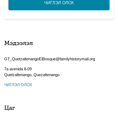
ЧИГЛЭЛ ОЛОХ
Мэдээлэл
GT_QuetzaltenangoElBosque@familyhistorymail.org
7a avenida 8-09
Quetzaltenango
,
Quezaltenango
ЧИГЛЭЛ ОЛОХ
Цаг