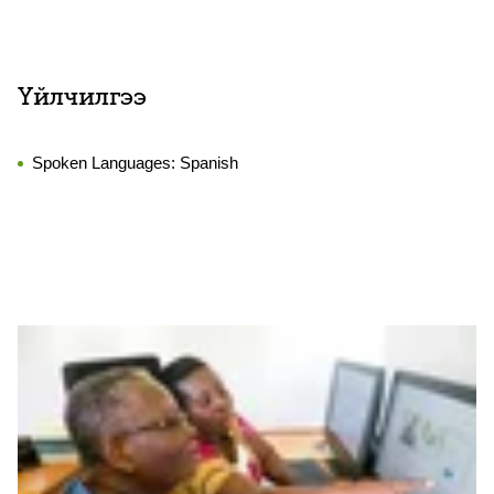
Үйлчилгээ
Spoken Languages:
Spanish