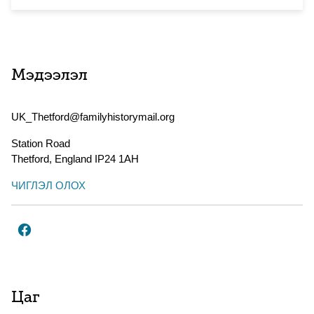
Мэдээлэл
UK_Thetford@familyhistorymail.org
Station Road
Thetford
,
England
IP24 1AH
ЧИГЛЭЛ ОЛОХ
Цаг