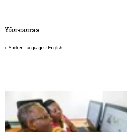
Үйлчилгээ
Spoken Languages:
English