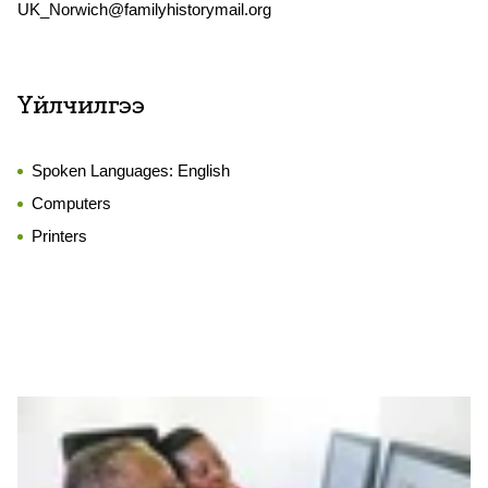
UK_Norwich@familyhistorymail.org
Үйлчилгээ
Spoken Languages:
English
Computers
Printers