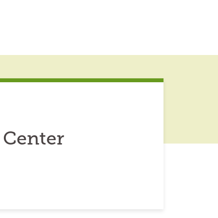
 Center