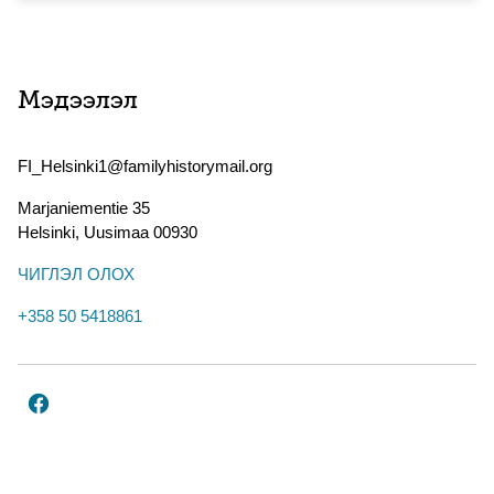
Мэдээлэл
FI_Helsinki1@familyhistorymail.org
Marjaniementie 35
Helsinki
,
Uusimaa
00930
ЧИГЛЭЛ ОЛОХ
+358 50 5418861