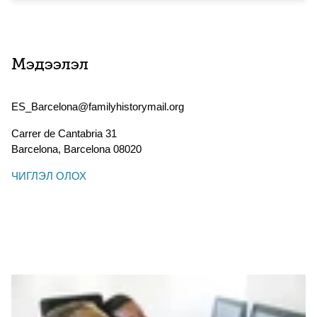
Мэдээлэл
ES_Barcelona@familyhistorymail.org
Carrer de Cantabria 31
Barcelona
,
Barcelona
08020
ЧИГЛЭЛ ОЛОХ