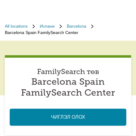
All locations
Испани
Barcelona
Barcelona Spain FamilySearch Center
FamilySearch төв
Barcelona Spain
FamilySearch Center
ЧИГЛЭЛ ОЛОХ