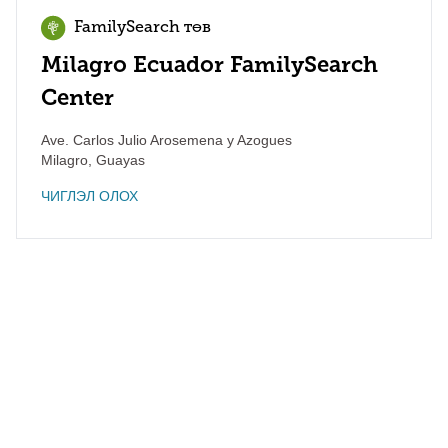
FamilySearch төв
Milagro Ecuador FamilySearch
Center
Ave. Carlos Julio Arosemena y Azogues
Milagro
,
Guayas
ЧИГЛЭЛ ОЛОХ