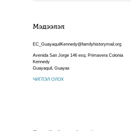
Мэдээлэл
EC_GuayaquilKennedy@familyhistorymail.org
Avenida San Jorge 146 esq. Primavera Colonia
Kennedy
Guayaquil
,
Guayas
ЧИГЛЭЛ ОЛОХ