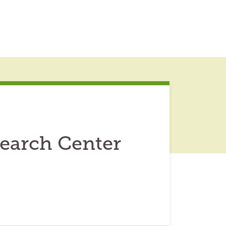
earch Center