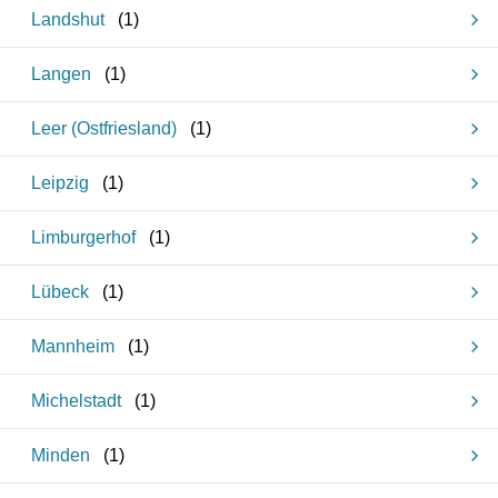
Landshut
(
1
)
Langen
(
1
)
Leer (Ostfriesland)
(
1
)
Leipzig
(
1
)
Limburgerhof
(
1
)
Lübeck
(
1
)
Mannheim
(
1
)
Michelstadt
(
1
)
Minden
(
1
)