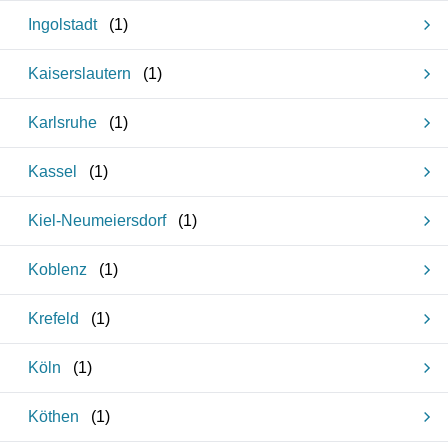
Ingolstadt
(
1
)
Kaiserslautern
(
1
)
Karlsruhe
(
1
)
Kassel
(
1
)
Kiel-Neumeiersdorf
(
1
)
Koblenz
(
1
)
Krefeld
(
1
)
Köln
(
1
)
Köthen
(
1
)