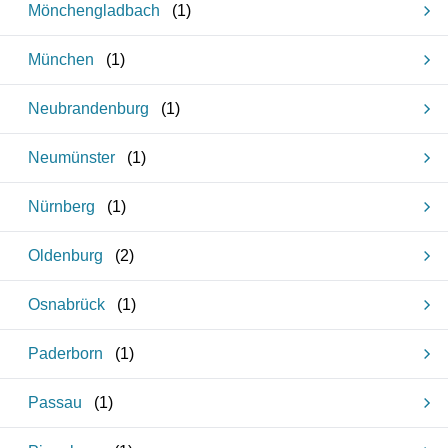
Mönchengladbach
(
1
)
München
(
1
)
Neubrandenburg
(
1
)
Neumünster
(
1
)
Nürnberg
(
1
)
Oldenburg
(
2
)
Osnabrück
(
1
)
Paderborn
(
1
)
Passau
(
1
)