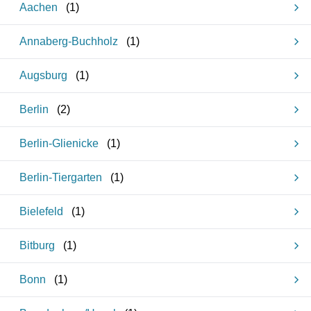
Aachen
(
1
)
Annaberg-Buchholz
(
1
)
Augsburg
(
1
)
Berlin
(
2
)
Berlin-Glienicke
(
1
)
Berlin-Tiergarten
(
1
)
Bielefeld
(
1
)
Bitburg
(
1
)
Bonn
(
1
)