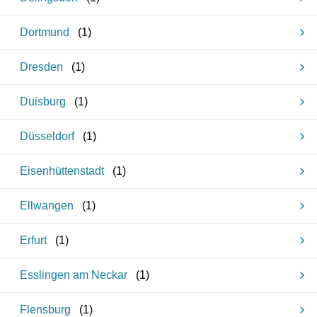
Dortmund
(
1
)
Dresden
(
1
)
Duisburg
(
1
)
Düsseldorf
(
1
)
Eisenhüttenstadt
(
1
)
Ellwangen
(
1
)
Erfurt
(
1
)
Esslingen am Neckar
(
1
)
Flensburg
(
1
)