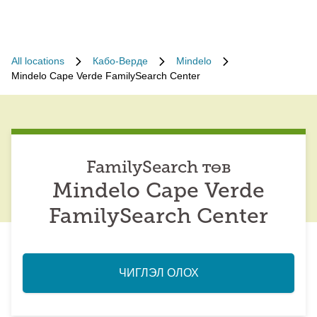
All locations
Кабо-Верде
Mindelo
Mindelo Cape Verde FamilySearch Center
FamilySearch төв
Mindelo Cape Verde
FamilySearch Center
ЧИГЛЭЛ ОЛОХ