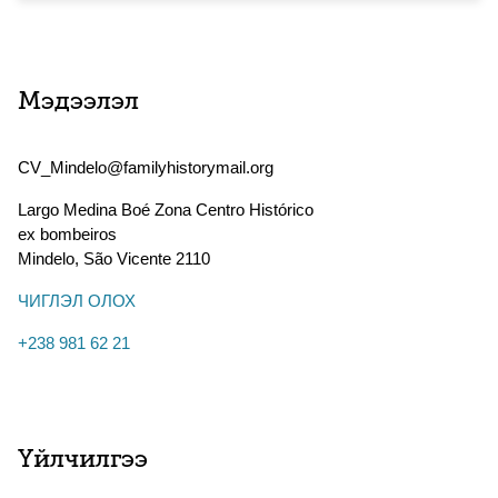
Мэдээлэл
CV_Mindelo@familyhistorymail.org
Largo Medina Boé Zona Centro Histórico
ex bombeiros
Mindelo
,
São Vicente
2110
ЧИГЛЭЛ ОЛОХ
+238 981 62 21
Үйлчилгээ