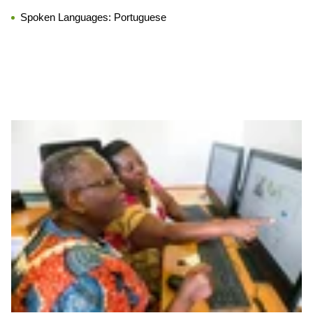
Spoken Languages:
Portuguese