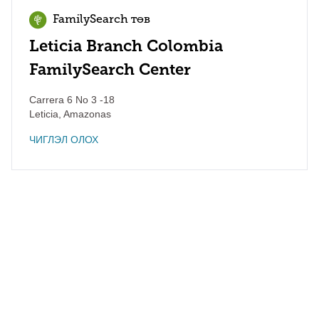
FamilySearch төв
Leticia Branch Colombia
FamilySearch Center
Carrera 6 No 3 -18
Leticia
,
Amazonas
ЧИГЛЭЛ ОЛОХ