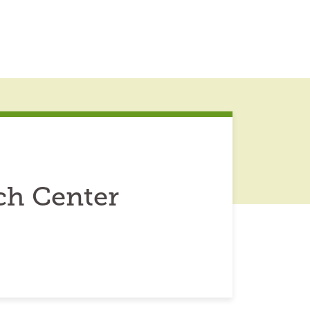
ch Center