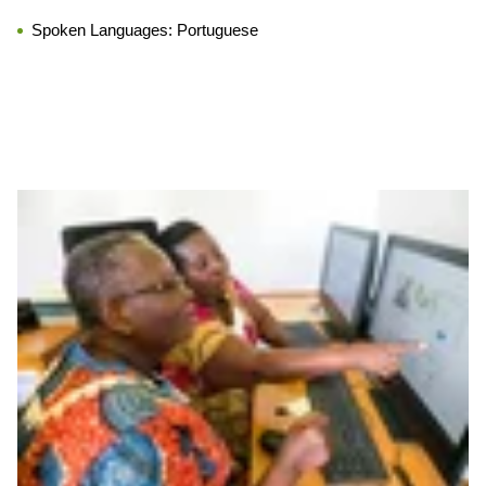
Spoken Languages:
Portuguese