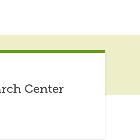
arch Center