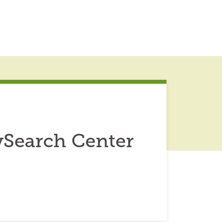
ySearch Center