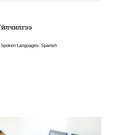
Үйлчилгээ
Spoken Languages:
Spanish