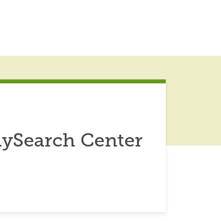
ySearch Center