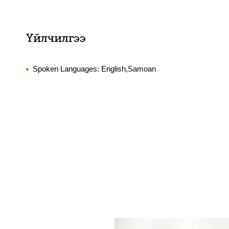
Үйлчилгээ
Spoken Languages:
English,Samoan