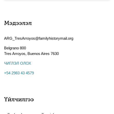
Мэдээлэл
ARG_TresArroyos@familyhistorymail.org
Belgrano 800
Tres Arroyos
,
Buenos Aires
7630
ЧИГЛЭЛ ОЛОХ
+54 2983 43 4579
Үйлчилгээ