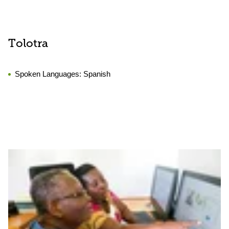
Tolotra
Spoken Languages:
Spanish