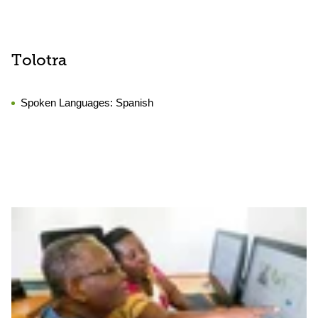
Tolotra
Spoken Languages:
Spanish