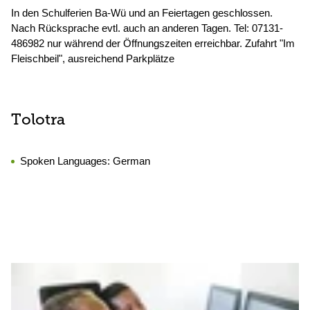
In den Schulferien Ba-Wü und an Feiertagen geschlossen.
Nach Rücksprache evtl. auch an anderen Tagen. Tel: 07131-
486982 nur während der Öffnungszeiten erreichbar. Zufahrt "Im
Fleischbeil", ausreichend Parkplätze
Tolotra
Spoken Languages:
German