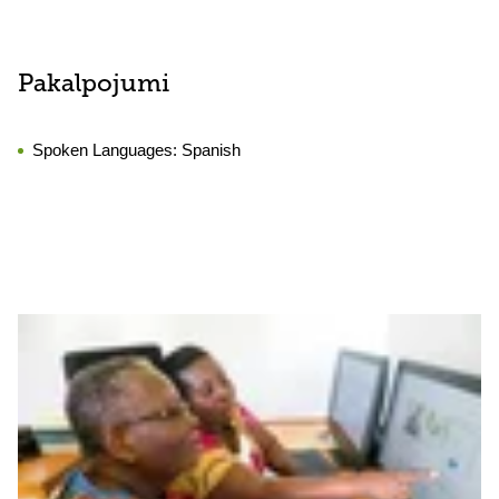
Pakalpojumi
Spoken Languages:
Spanish