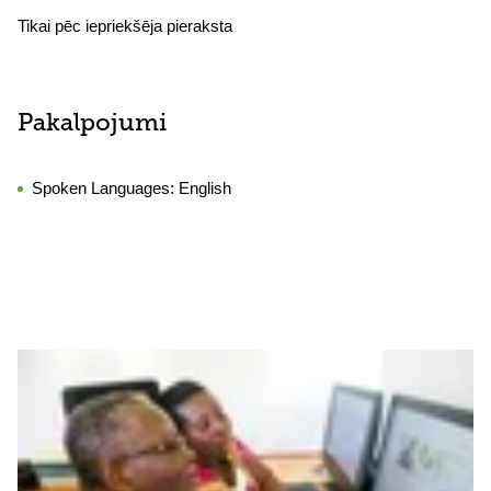
Tikai pēc iepriekšēja pieraksta
Pakalpojumi
Spoken Languages:
English